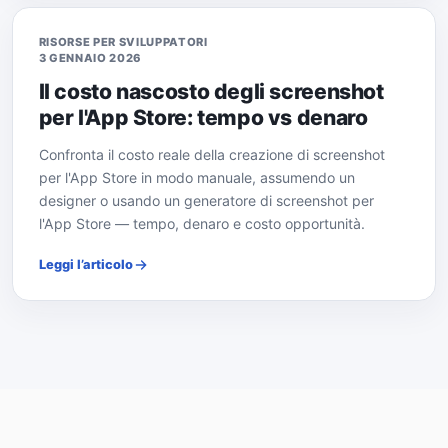
RISORSE PER SVILUPPATORI
3 GENNAIO 2026
Il costo nascosto degli screenshot
per l'App Store: tempo vs denaro
Confronta il costo reale della creazione di screenshot
per l'App Store in modo manuale, assumendo un
designer o usando un generatore di screenshot per
l'App Store — tempo, denaro e costo opportunità.
Leggi l’articolo