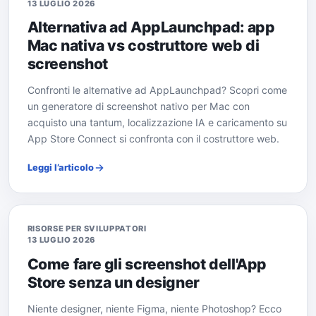
13 LUGLIO 2026
Alternativa ad AppLaunchpad: app
Mac nativa vs costruttore web di
screenshot
Confronti le alternative ad AppLaunchpad? Scopri come
un generatore di screenshot nativo per Mac con
acquisto una tantum, localizzazione IA e caricamento su
App Store Connect si confronta con il costruttore web.
Leggi l’articolo
RISORSE PER SVILUPPATORI
13 LUGLIO 2026
Come fare gli screenshot dell'App
Store senza un designer
Niente designer, niente Figma, niente Photoshop? Ecco