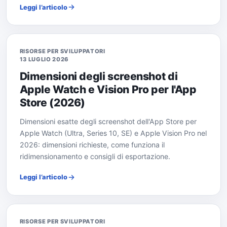
Leggi l’articolo
RISORSE PER SVILUPPATORI
13 LUGLIO 2026
Dimensioni degli screenshot di
Apple Watch e Vision Pro per l'App
Store (2026)
Dimensioni esatte degli screenshot dell'App Store per
Apple Watch (Ultra, Series 10, SE) e Apple Vision Pro nel
2026: dimensioni richieste, come funziona il
ridimensionamento e consigli di esportazione.
Leggi l’articolo
RISORSE PER SVILUPPATORI