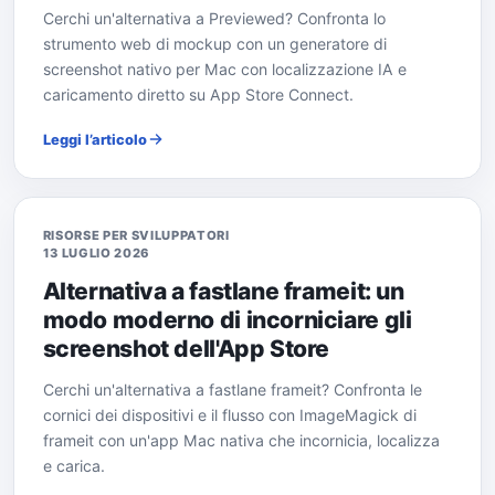
Cerchi un'alternativa a Previewed? Confronta lo
strumento web di mockup con un generatore di
screenshot nativo per Mac con localizzazione IA e
caricamento diretto su App Store Connect.
Leggi l’articolo
RISORSE PER SVILUPPATORI
13 LUGLIO 2026
Alternativa a fastlane frameit: un
modo moderno di incorniciare gli
screenshot dell'App Store
Cerchi un'alternativa a fastlane frameit? Confronta le
cornici dei dispositivi e il flusso con ImageMagick di
frameit con un'app Mac nativa che incornicia, localizza
e carica.