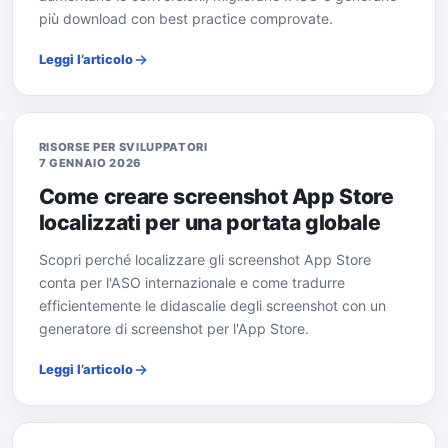
più download con best practice comprovate.
Leggi l’articolo
RISORSE PER SVILUPPATORI
7 GENNAIO 2026
Come creare screenshot App Store
localizzati per una portata globale
Scopri perché localizzare gli screenshot App Store
conta per l'ASO internazionale e come tradurre
efficientemente le didascalie degli screenshot con un
generatore di screenshot per l'App Store.
Leggi l’articolo