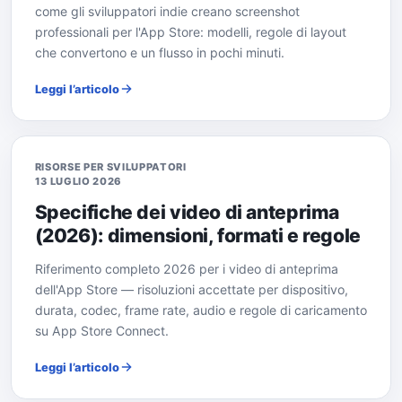
come gli sviluppatori indie creano screenshot
professionali per l'App Store: modelli, regole di layout
che convertono e un flusso in pochi minuti.
Leggi l’articolo
RISORSE PER SVILUPPATORI
13 LUGLIO 2026
Specifiche dei video di anteprima
(2026): dimensioni, formati e regole
Riferimento completo 2026 per i video di anteprima
dell'App Store — risoluzioni accettate per dispositivo,
durata, codec, frame rate, audio e regole di caricamento
su App Store Connect.
Leggi l’articolo