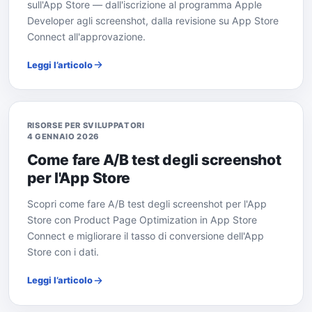
sull'App Store — dall'iscrizione al programma Apple
Developer agli screenshot, dalla revisione su App Store
Connect all'approvazione.
Leggi l’articolo
RISORSE PER SVILUPPATORI
4 GENNAIO 2026
Come fare A/B test degli screenshot
per l'App Store
Scopri come fare A/B test degli screenshot per l'App
Store con Product Page Optimization in App Store
Connect e migliorare il tasso di conversione dell'App
Store con i dati.
Leggi l’articolo