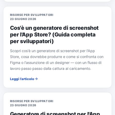
RISORSE PER SVILUPPATORI
23 GIUGNO 2026
Cos'è un generatore di screenshot
per l'App Store? (Guida completa
per sviluppatori)
Scopri cos'è un generatore di screenshot per l'App
Store, cosa dovrebbe produrre e come si confronta con
Figma o l'assunzione di un designer — con un flusso di
lavoro passo passo dalla cattura al caricamento.
Leggi l’articolo
RISORSE PER SVILUPPATORI
23 GIUGNO 2026
Generatore di screenshot per l'App