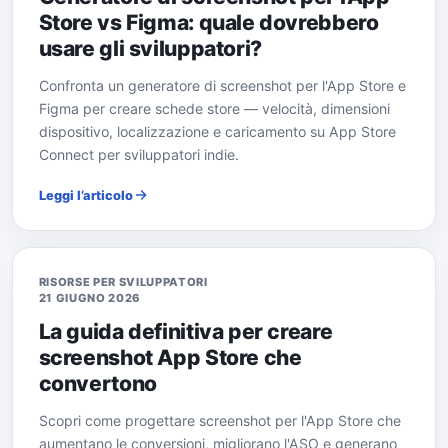
Store vs Figma: quale dovrebbero
usare gli sviluppatori?
Confronta un generatore di screenshot per l'App Store e
Figma per creare schede store — velocità, dimensioni
dispositivo, localizzazione e caricamento su App Store
Connect per sviluppatori indie.
Leggi l’articolo
RISORSE PER SVILUPPATORI
21 GIUGNO 2026
La guida definitiva per creare
screenshot App Store che
convertono
Scopri come progettare screenshot per l'App Store che
aumentano le conversioni, migliorano l'ASO e generano