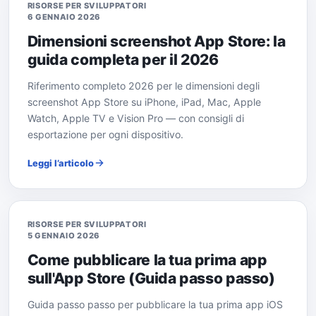
RISORSE PER SVILUPPATORI
6 GENNAIO 2026
Dimensioni screenshot App Store: la
guida completa per il 2026
Riferimento completo 2026 per le dimensioni degli
screenshot App Store su iPhone, iPad, Mac, Apple
Watch, Apple TV e Vision Pro — con consigli di
esportazione per ogni dispositivo.
Leggi l’articolo
RISORSE PER SVILUPPATORI
5 GENNAIO 2026
Come pubblicare la tua prima app
sull'App Store (Guida passo passo)
Guida passo passo per pubblicare la tua prima app iOS