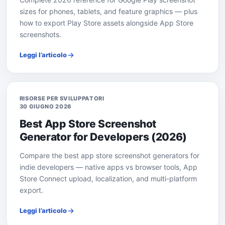
sizes for phones, tablets, and feature graphics — plus
how to export Play Store assets alongside App Store
screenshots.
Leggi l’articolo
RISORSE PER SVILUPPATORI
30 GIUGNO 2026
Best App Store Screenshot
Generator for Developers (2026)
Compare the best app store screenshot generators for
indie developers — native apps vs browser tools, App
Store Connect upload, localization, and multi-platform
export.
Leggi l’articolo