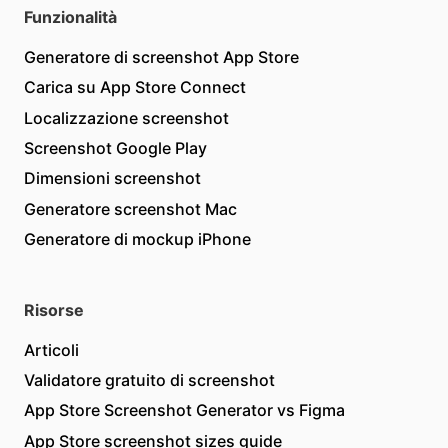
Funzionalità
Generatore di screenshot App Store
Carica su App Store Connect
Localizzazione screenshot
Screenshot Google Play
Dimensioni screenshot
Generatore screenshot Mac
Generatore di mockup iPhone
Risorse
Articoli
Validatore gratuito di screenshot
App Store Screenshot Generator vs Figma
App Store screenshot sizes guide