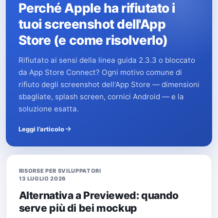
Perché Apple ha rifiutato i
tuoi screenshot dell'App
Store (e come risolverlo)
Rifiutato ai sensi della linea guida 2.3.3 o bloccato
da App Store Connect? Ogni motivo comune di
rifiuto degli screenshot dell'App Store — dimensioni
sbagliate, splash screen, cornici Android — e la
soluzione esatta.
Leggi l’articolo
RISORSE PER SVILUPPATORI
13 LUGLIO 2026
Alternativa a Previewed: quando
serve più di bei mockup