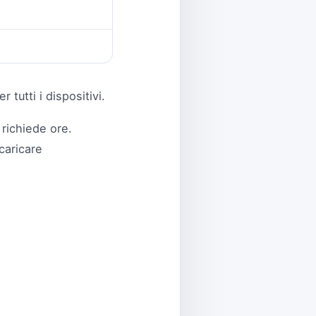
r tutti i dispositivi.
richiede ore.
caricare