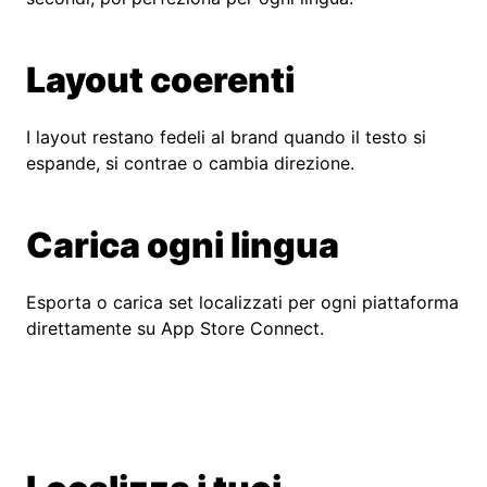
Layout coerenti
I layout restano fedeli al brand quando il testo si
espande, si contrae o cambia direzione.
Carica ogni lingua
Esporta o carica set localizzati per ogni piattaforma
direttamente su App Store Connect.