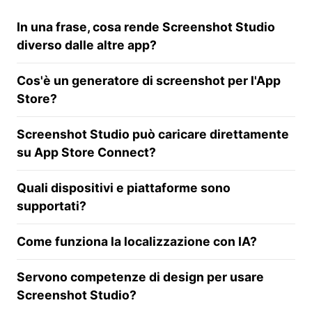
In una frase, cosa rende Screenshot Studio
diverso dalle altre app?
Cos'è un generatore di screenshot per l'App
Store?
Screenshot Studio può caricare direttamente
su App Store Connect?
Quali dispositivi e piattaforme sono
supportati?
Come funziona la localizzazione con IA?
Servono competenze di design per usare
Screenshot Studio?