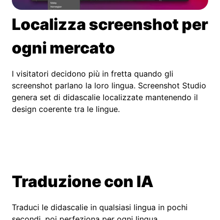
Localizza screenshot per
ogni mercato
I visitatori decidono più in fretta quando gli
screenshot parlano la loro lingua. Screenshot Studio
genera set di didascalie localizzate mantenendo il
design coerente tra le lingue.
Traduzione con IA
Traduci le didascalie in qualsiasi lingua in pochi
secondi, poi perfeziona per ogni lingua.