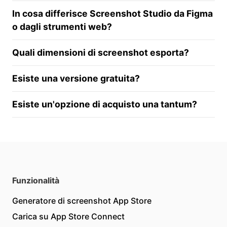
In cosa differisce Screenshot Studio da Figma
o dagli strumenti web?
Quali dimensioni di screenshot esporta?
Esiste una versione gratuita?
Esiste un'opzione di acquisto una tantum?
Funzionalità
Generatore di screenshot App Store
Carica su App Store Connect