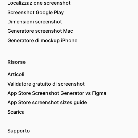
Localizzazione screenshot
Screenshot Google Play
Dimensioni screenshot
Generatore screenshot Mac
Generatore di mockup iPhone
Risorse
Articoli
Validatore gratuito di screenshot
App Store Screenshot Generator vs Figma
App Store screenshot sizes guide
Scarica
Supporto