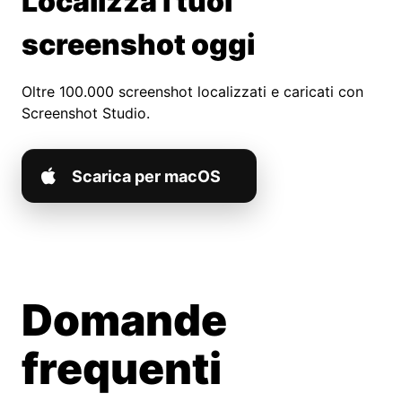
Localizza i tuoi
screenshot oggi
Oltre 100.000 screenshot localizzati e caricati con
Screenshot Studio.
Scarica per macOS
Domande
frequenti