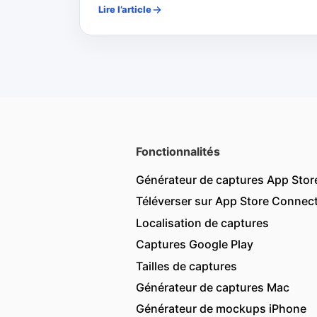
Lire l’article
Fonctionnalités
Générateur de captures App Stor
Téléverser sur App Store Connec
Localisation de captures
Captures Google Play
Tailles de captures
Générateur de captures Mac
Générateur de mockups iPhone