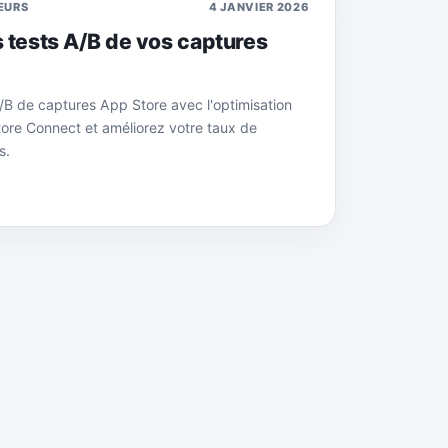
EURS
4 JANVIER 2026
 tests A/B de vos captures
/B de captures App Store avec l'optimisation
ore Connect et améliorez votre taux de
s.