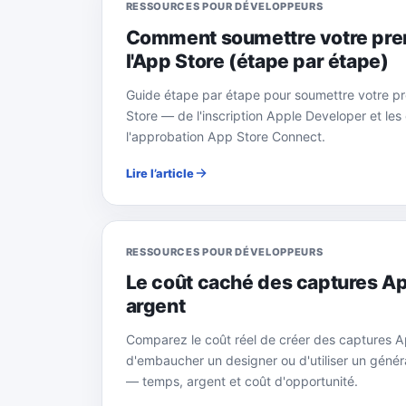
RESSOURCES POUR DÉVELOPPEURS
Comment soumettre votre pre
l'App Store (étape par étape)
Guide étape par étape pour soumettre votre pr
Store — de l'inscription Apple Developer et les 
l'approbation App Store Connect.
Lire l’article
RESSOURCES POUR DÉVELOPPEURS
Le coût caché des captures Ap
argent
Comparez le coût réel de créer des captures 
d'embaucher un designer ou d'utiliser un géné
— temps, argent et coût d'opportunité.