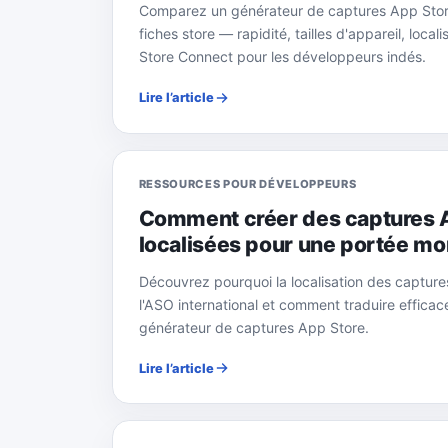
Comparez un générateur de captures App Store
fiches store — rapidité, tailles d'appareil, loca
Store Connect pour les développeurs indés.
Lire l’article
RESSOURCES POUR DÉVELOPPEURS
Comment créer des captures 
localisées pour une portée mo
Découvrez pourquoi la localisation des captur
l'ASO international et comment traduire effica
générateur de captures App Store.
Lire l’article