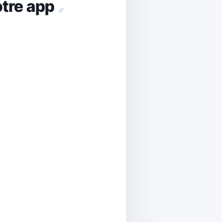
otre app