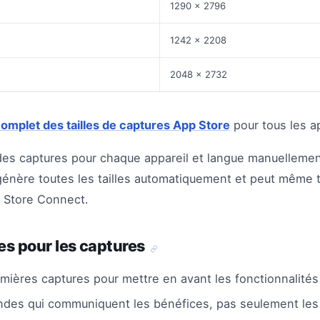
1290 x 2796
1242 x 2208
2048 x 2732
omplet des tailles de captures App Store
pour tous les ap
es captures pour chaque appareil et langue manuellemen
énère toutes les tailles automatiquement et peut même 
 Store Connect.
es pour les captures
emières captures pour mettre en avant les fonctionnalités
ndes qui communiquent les bénéfices, pas seulement les 