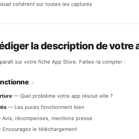
isuel cohérent sur toutes les captures
Rédiger la description de votre
paraît sur votre fiche App Store. Faites-la compter :
fonctionne
rture
— Quel problème votre app résout-elle ?
lés
— Les puces fonctionnent bien
Avis, récompenses, mentions presse
Encouragez le téléchargement