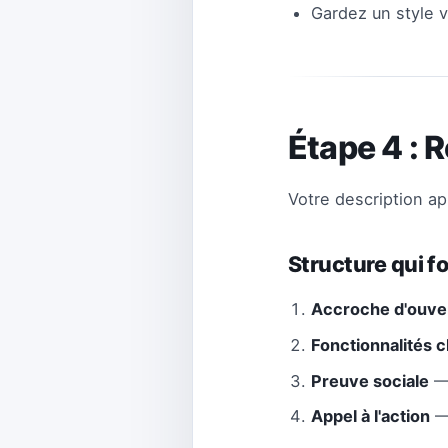
Gardez un style v
Étape 4 : 
Votre description ap
Structure qui 
Accroche d'ouve
Fonctionnalités c
Preuve sociale
— 
Appel à l'action
— 