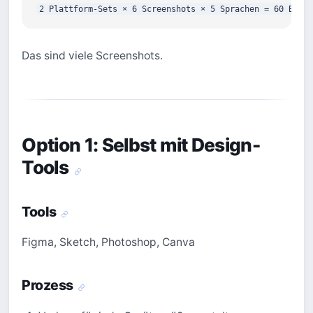
Das sind viele Screenshots.
Option 1: Selbst mit Design-
Tools
Tools
Figma, Sketch, Photoshop, Canva
Prozess