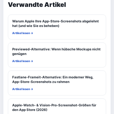
Verwandte Artikel
Warum Apple Ihre App-Store-Screenshots abgelehnt
hat (und wie Sie es beheben)
Artikel lesen →
Previewed-Alternative: Wenn hübsche Mockups nicht
genügen
Artikel lesen →
Fastlane-Frameit-Alternative: Ein moderner Weg,
App-Store-Screenshots zu rahmen
Artikel lesen →
Apple-Watch- & Vision-Pro-Screenshot-Größen für
den App Store (2026)