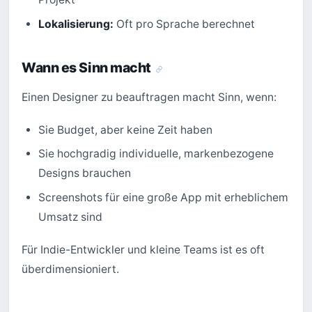
Lokalisierung:
Oft pro Sprache berechnet
Wann es Sinn macht
Einen Designer zu beauftragen macht Sinn, wenn:
Sie Budget, aber keine Zeit haben
Sie hochgradig individuelle, markenbezogene
Designs brauchen
Screenshots für eine große App mit erheblichem
Umsatz sind
Für Indie-Entwickler und kleine Teams ist es oft
überdimensioniert.