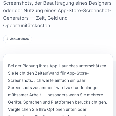
Screenshots, der Beauftragung eines Designers
oder der Nutzung eines App-Store-Screenshot-
Generators — Zeit, Geld und
Opportunitätskosten.
3. Januar 2026
Bei der Planung Ihres App-Launches unterschätzen
Sie leicht den Zeitaufwand für App-Store-
Screenshots. „Ich werfe einfach ein paar
Screenshots zusammen" wird zu stundenlanger
mühsamer Arbeit — besonders wenn Sie mehrere
Geräte, Sprachen und Plattformen berücksichtigen.
Vergleichen Sie Ihre Optionen unten oder