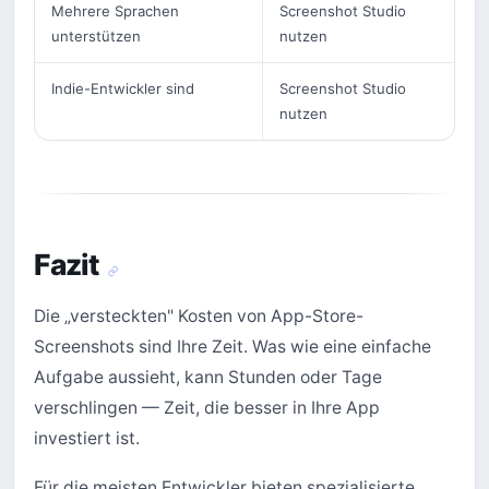
Mehrere Sprachen
Screenshot Studio
unterstützen
nutzen
Indie-Entwickler sind
Screenshot Studio
nutzen
Fazit
Die „versteckten" Kosten von App-Store-
Screenshots sind Ihre Zeit. Was wie eine einfache
Aufgabe aussieht, kann Stunden oder Tage
verschlingen — Zeit, die besser in Ihre App
investiert ist.
Für die meisten Entwickler bieten spezialisierte