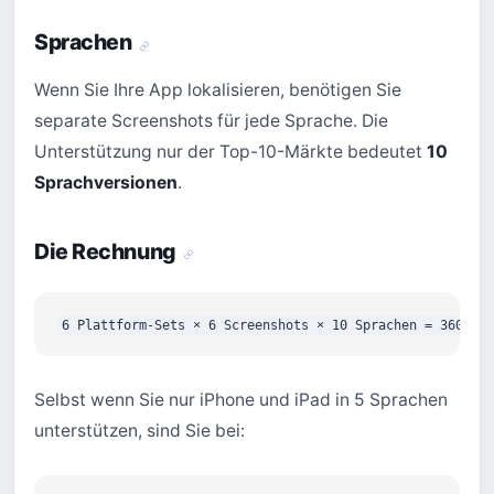
Sprachen
Wenn Sie Ihre App lokalisieren, benötigen Sie
separate Screenshots für jede Sprache. Die
Unterstützung nur der Top-10-Märkte bedeutet
10
Sprachversionen
.
Die Rechnung
Selbst wenn Sie nur iPhone und iPad in 5 Sprachen
unterstützen, sind Sie bei: