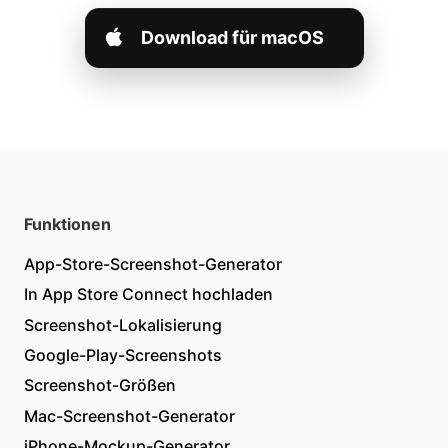
Download für macOS
Funktionen
App-Store-Screenshot-Generator
In App Store Connect hochladen
Screenshot-Lokalisierung
Google-Play-Screenshots
Screenshot-Größen
Mac-Screenshot-Generator
iPhone-Mockup-Generator