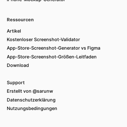
Ressourcen
Artikel
Kostenloser Screenshot-Validator
App-Store-Screenshot-Generator vs Figma
App-Store-Screenshot-Größen-Leitfaden
Download
Support
Erstellt von
@sarunw
Datenschutzerklärung
Nutzungsbedingungen