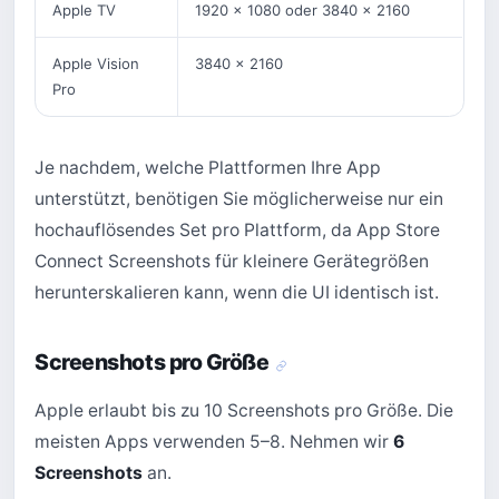
Apple TV
1920 x 1080 oder 3840 x 2160
Apple Vision
3840 x 2160
Pro
Je nachdem, welche Plattformen Ihre App
unterstützt, benötigen Sie möglicherweise nur ein
hochauflösendes Set pro Plattform, da App Store
Connect Screenshots für kleinere Gerätegrößen
herunterskalieren kann, wenn die UI identisch ist.
Screenshots pro Größe
Apple erlaubt bis zu 10 Screenshots pro Größe. Die
meisten Apps verwenden 5–8. Nehmen wir
6
Screenshots
an.