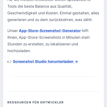
Tools die beste Balance aus Qualität,
Geschwindigkeit und Kosten. Einmal gestalten, alles
generieren und zu dem zurückkehren, was zählt.
Unser
App-Store-Screenshot-Generator
hilft
Ihnen, App-Store-Screenshots in Minuten statt
Stunden zu erstellen, zu lokalisieren und
hochzuladen.
👉
Screenshot Studio herunterladen →
RESSOURCEN FÜR ENTWICKLER