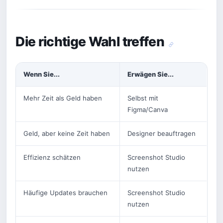
Die richtige Wahl treffen
Wenn Sie...
Erwägen Sie...
Mehr Zeit als Geld haben
Selbst mit
Figma/Canva
Geld, aber keine Zeit haben
Designer beauftragen
Effizienz schätzen
Screenshot Studio
nutzen
Häufige Updates brauchen
Screenshot Studio
nutzen