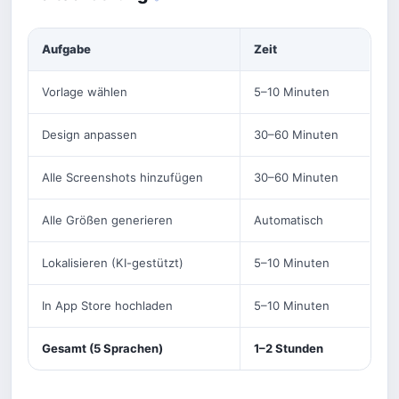
Aufgabe
Zeit
Vorlage wählen
5–10 Minuten
Design anpassen
30–60 Minuten
Alle Screenshots hinzufügen
30–60 Minuten
Alle Größen generieren
Automatisch
Lokalisieren (KI-gestützt)
5–10 Minuten
In App Store hochladen
5–10 Minuten
Gesamt (5 Sprachen)
1–2 Stunden