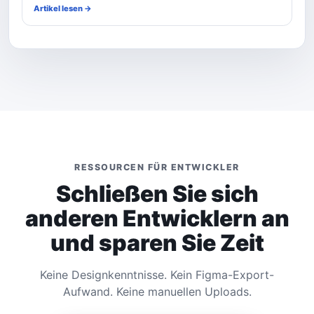
Artikel lesen →
RESSOURCEN FÜR ENTWICKLER
Schließen Sie sich
anderen Entwicklern an
und sparen Sie Zeit
Keine Designkenntnisse. Kein Figma-Export-
Aufwand. Keine manuellen Uploads.