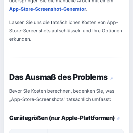
überspringen Sie die manuelle Arbeit mit einem
App-Store-Screenshot-Generator
.
Lassen Sie uns die tatsächlichen Kosten von App-
Store-Screenshots aufschlüsseln und Ihre Optionen
erkunden.
Das Ausmaß des Problems
Bevor Sie Kosten berechnen, bedenken Sie, was
„App-Store-Screenshots" tatsächlich umfasst:
Gerätegrößen (nur Apple-Plattformen)