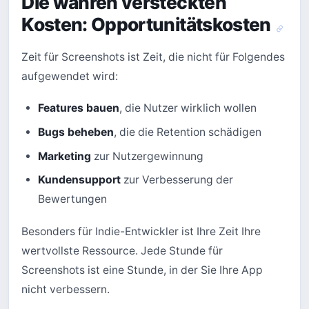
Die wahren versteckten
Kosten: Opportunitätskosten
Zeit für Screenshots ist Zeit, die nicht für Folgendes
aufgewendet wird:
Features bauen
, die Nutzer wirklich wollen
Bugs beheben
, die die Retention schädigen
Marketing
zur Nutzergewinnung
Kundensupport
zur Verbesserung der
Bewertungen
Besonders für Indie-Entwickler ist Ihre Zeit Ihre
wertvollste Ressource. Jede Stunde für
Screenshots ist eine Stunde, in der Sie Ihre App
nicht verbessern.