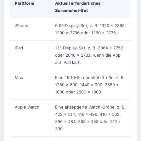
Plattform
Aktuell erforderliches
Screenshot-Set
iPhone
6,9"-Display-Set, z. B. 1320 x 2868,
1290 x 2796 oder 1260 x 2736
iPad
13"-Display-Set, z. B. 2064 x 2752
oder 2048 x 2732, wenn die App
auf iPad läuft
Mac
Eine 16:10-Screenshot-Größe, z. B.
1280 x 800, 1440 x 900, 2560 x
1600 oder 2880 x 1800
Apple Watch
Eine akzeptierte Watch-Größe, z. B.
422 x 514, 416 x 496, 410 x 502,
396 x 484, 368 x 448 oder 312 x
390