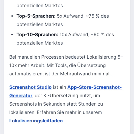
potenziellen Marktes
Top-5-Sprachen:
5x Aufwand, ~75 % des
potenziellen Marktes
Top-10-Sprachen:
10x Aufwand, ~90 % des
potenziellen Marktes
Bei manuellen Prozessen bedeutet Lokalisierung 5–
10x mehr Arbeit. Mit Tools, die Übersetzung
automatisieren, ist der Mehraufwand minimal.
Screenshot Studio
ist ein
App-Store-Screenshot-
Generator
, der KI-Übersetzung nutzt, um
Screenshots in Sekunden statt Stunden zu
lokalisieren. Erfahren Sie mehr in unserem
Lokalisierungsleitfaden
.