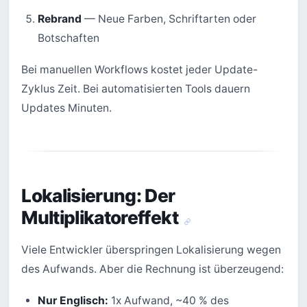
Rebrand
— Neue Farben, Schriftarten oder
Botschaften
Bei manuellen Workflows kostet jeder Update-
Zyklus Zeit. Bei automatisierten Tools dauern
Updates Minuten.
Lokalisierung: Der
Multiplikatoreffekt
Viele Entwickler überspringen Lokalisierung wegen
des Aufwands. Aber die Rechnung ist überzeugend:
Nur Englisch:
1x Aufwand, ~40 % des