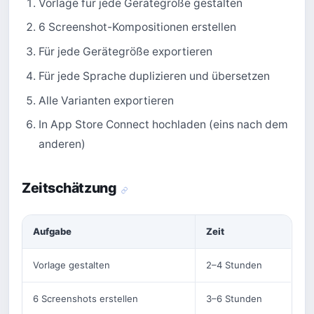
Vorlage für jede Gerätegröße gestalten
6 Screenshot-Kompositionen erstellen
Für jede Gerätegröße exportieren
Für jede Sprache duplizieren und übersetzen
Alle Varianten exportieren
In App Store Connect hochladen (eins nach dem
anderen)
Zeitschätzung
Aufgabe
Zeit
Vorlage gestalten
2–4 Stunden
6 Screenshots erstellen
3–6 Stunden