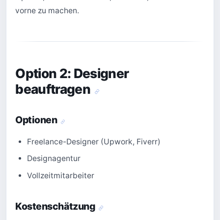
vorne zu machen.
Option 2: Designer
beauftragen
Optionen
Freelance-Designer (Upwork, Fiverr)
Designagentur
Vollzeitmitarbeiter
Kostenschätzung