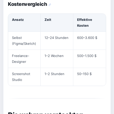
Kostenvergleich
Ansatz
Zeit
Effektive
Kosten
Selbst
12–24 Stunden
600–3.600 $
(Figma/Sketch)
Freelance-
1–2 Wochen
500–1.500 $
Designer
Screenshot
1–2 Stunden
50–150 $
Studio