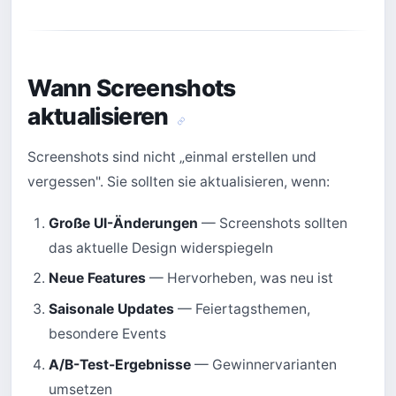
Wann Screenshots
aktualisieren
Screenshots sind nicht „einmal erstellen und
vergessen". Sie sollten sie aktualisieren, wenn:
Große UI-Änderungen
— Screenshots sollten
das aktuelle Design widerspiegeln
Neue Features
— Hervorheben, was neu ist
Saisonale Updates
— Feiertagsthemen,
besondere Events
A/B-Test-Ergebnisse
— Gewinnervarianten
umsetzen