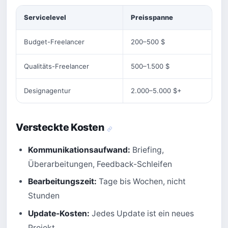
Servicelevel
Preisspanne
Budget-Freelancer
200–500 $
Qualitäts-Freelancer
500–1.500 $
Designagentur
2.000–5.000 $+
Versteckte Kosten
Kommunikationsaufwand:
Briefing,
Überarbeitungen, Feedback-Schleifen
Bearbeitungszeit:
Tage bis Wochen, nicht
Stunden
Update-Kosten:
Jedes Update ist ein neues
Projekt