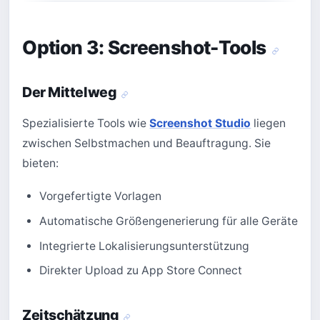
Option 3: Screenshot-Tools
Der Mittelweg
Spezialisierte Tools wie
Screenshot Studio
liegen
zwischen Selbstmachen und Beauftragung. Sie
bieten:
Vorgefertigte Vorlagen
Automatische Größengenerierung für alle Geräte
Integrierte Lokalisierungsunterstützung
Direkter Upload zu App Store Connect
Zeitschätzung