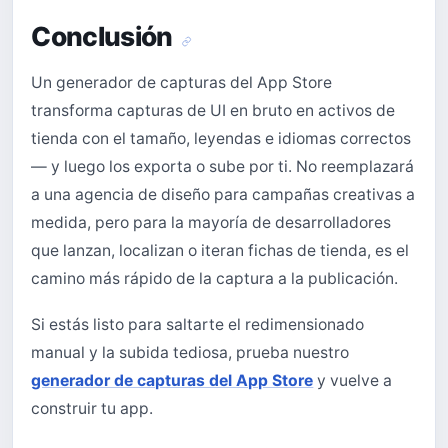
Conclusión
Un generador de capturas del App Store
transforma capturas de UI en bruto en activos de
tienda con el tamaño, leyendas e idiomas correctos
— y luego los exporta o sube por ti. No reemplazará
a una agencia de diseño para campañas creativas a
medida, pero para la mayoría de desarrolladores
que lanzan, localizan o iteran fichas de tienda, es el
camino más rápido de la captura a la publicación.
Si estás listo para saltarte el redimensionado
manual y la subida tediosa, prueba nuestro
generador de capturas del App Store
y vuelve a
construir tu app.