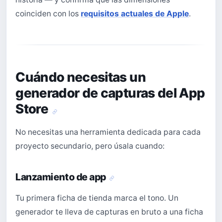
coinciden con los
requisitos actuales de Apple
.
Cuándo necesitas un
generador de capturas del App
Store
No necesitas una herramienta dedicada para cada
proyecto secundario, pero úsala cuando:
Lanzamiento de app
Tu primera ficha de tienda marca el tono. Un
generador te lleva de capturas en bruto a una ficha