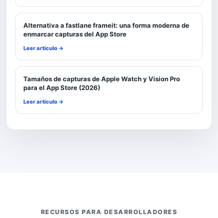
Alternativa a fastlane frameit: una forma moderna de
enmarcar capturas del App Store
Leer artículo →
Tamaños de capturas de Apple Watch y Vision Pro
para el App Store (2026)
Leer artículo →
RECURSOS PARA DESARROLLADORES