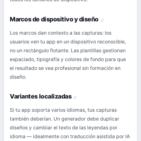
Marcos de dispositivo y diseño
Los marcos dan contexto a las capturas: los
usuarios ven tu app en un dispositivo reconocible,
no un rectángulo flotante. Las plantillas gestionan
espaciado, tipografía y colores de fondo para que
el resultado se vea profesional sin formación en
diseño.
Variantes localizadas
Si tu app soporta varios idiomas, tus capturas
también deberían. Un generador debe duplicar
diseños y cambiar el texto de las leyendas por
idioma — idealmente con traducción asistida por IA