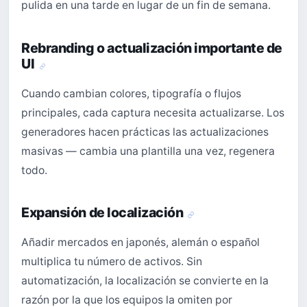
pulida en una tarde en lugar de un fin de semana.
Rebranding o actualización importante de
UI
Cuando cambian colores, tipografía o flujos
principales, cada captura necesita actualizarse. Los
generadores hacen prácticas las actualizaciones
masivas — cambia una plantilla una vez, regenera
todo.
Expansión de localización
Añadir mercados en japonés, alemán o español
multiplica tu número de activos. Sin
automatización, la localización se convierte en la
razón por la que los equipos la omiten por