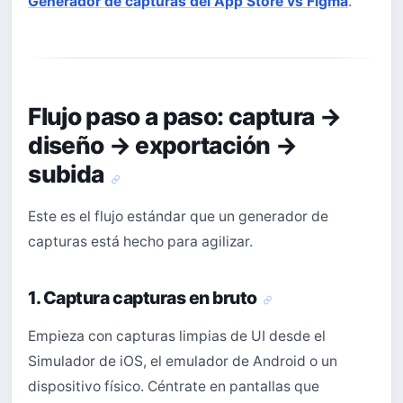
Generador de capturas del App Store vs Figma
.
Flujo paso a paso: captura →
diseño → exportación →
subida
Este es el flujo estándar que un generador de
capturas está hecho para agilizar.
1. Captura capturas en bruto
Empieza con capturas limpias de UI desde el
Simulador de iOS, el emulador de Android o un
dispositivo físico. Céntrate en pantallas que