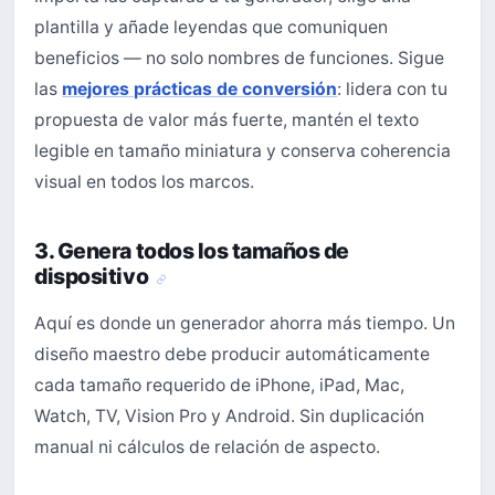
plantilla y añade leyendas que comuniquen
beneficios — no solo nombres de funciones. Sigue
las
mejores prácticas de conversión
: lidera con tu
propuesta de valor más fuerte, mantén el texto
legible en tamaño miniatura y conserva coherencia
visual en todos los marcos.
3. Genera todos los tamaños de
dispositivo
Aquí es donde un generador ahorra más tiempo. Un
diseño maestro debe producir automáticamente
cada tamaño requerido de iPhone, iPad, Mac,
Watch, TV, Vision Pro y Android. Sin duplicación
manual ni cálculos de relación de aspecto.