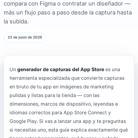
compara con Figma o contratar un diseñador —
más un flujo paso a paso desde la captura hasta
la subida.
23 de junio de 2026
Un
generador de capturas del App Store
es una
herramienta especializada que convierte capturas
en bruto de tu app en imágenes de marketing
pulidas y listas para la tienda — con las
dimensiones, marcos de dispositivo, leyendas e
idiomas correctos para App Store Connect y
Google Play. Si vas a lanzar una app y te preguntas
si necesitas uno, esta guía explica exactamente qué