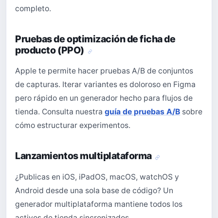
completo.
Pruebas de optimización de ficha de
producto (PPO)
Apple te permite hacer pruebas A/B de conjuntos
de capturas. Iterar variantes es doloroso en Figma
pero rápido en un generador hecho para flujos de
tienda. Consulta nuestra
guía de pruebas A/B
sobre
cómo estructurar experimentos.
Lanzamientos multiplataforma
¿Publicas en iOS, iPadOS, macOS, watchOS y
Android desde una sola base de código? Un
generador multiplataforma mantiene todos los
activos de tienda sincronizados.