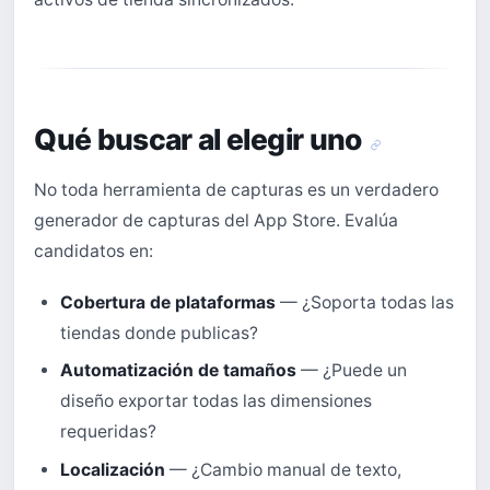
Qué buscar al elegir uno
No toda herramienta de capturas es un verdadero
generador de capturas del App Store. Evalúa
candidatos en:
Cobertura de plataformas
— ¿Soporta todas las
tiendas donde publicas?
Automatización de tamaños
— ¿Puede un
diseño exportar todas las dimensiones
requeridas?
Localización
— ¿Cambio manual de texto,