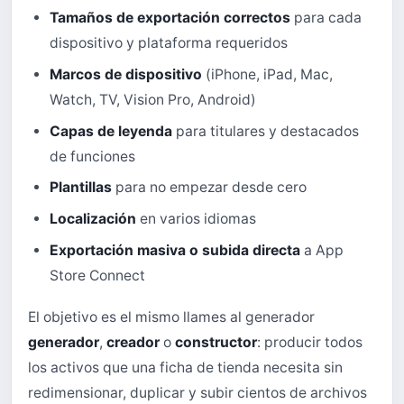
Tamaños de exportación correctos
para cada
dispositivo y plataforma requeridos
Marcos de dispositivo
(iPhone, iPad, Mac,
Watch, TV, Vision Pro, Android)
Capas de leyenda
para titulares y destacados
de funciones
Plantillas
para no empezar desde cero
Localización
en varios idiomas
Exportación masiva o subida directa
a App
Store Connect
El objetivo es el mismo llames al generador
generador
,
creador
o
constructor
: producir todos
los activos que una ficha de tienda necesita sin
redimensionar, duplicar y subir cientos de archivos