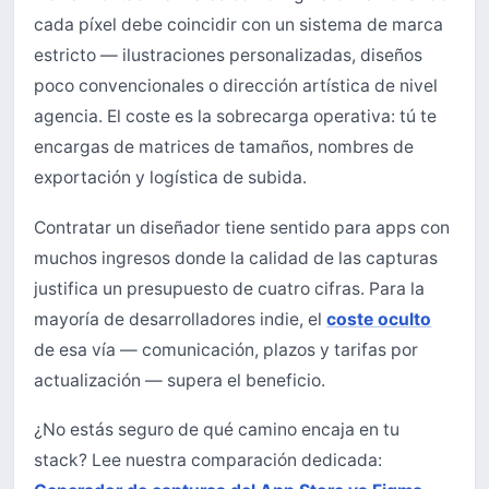
cada píxel debe coincidir con un sistema de marca
estricto — ilustraciones personalizadas, diseños
poco convencionales o dirección artística de nivel
agencia. El coste es la sobrecarga operativa: tú te
encargas de matrices de tamaños, nombres de
exportación y logística de subida.
Contratar un diseñador tiene sentido para apps con
muchos ingresos donde la calidad de las capturas
justifica un presupuesto de cuatro cifras. Para la
mayoría de desarrolladores indie, el
coste oculto
de esa vía — comunicación, plazos y tarifas por
actualización — supera el beneficio.
¿No estás seguro de qué camino encaja en tu
stack? Lee nuestra comparación dedicada: