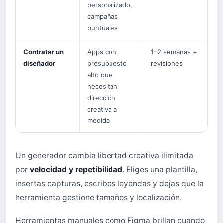
personalizado,
campañas
puntuales
Contratar un
Apps con
1–2 semanas +
diseñador
presupuesto
revisiones
alto que
necesitan
dirección
creativa a
medida
Un generador cambia libertad creativa ilimitada
por
velocidad y repetibilidad
. Eliges una plantilla,
insertas capturas, escribes leyendas y dejas que la
herramienta gestione tamaños y localización.
Herramientas manuales como Figma brillan cuando