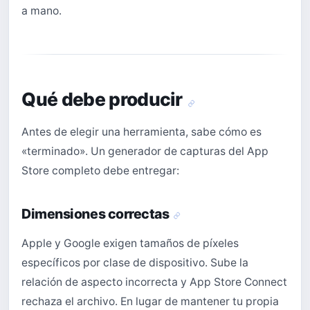
a mano.
Qué debe producir
Antes de elegir una herramienta, sabe cómo es
«terminado». Un generador de capturas del App
Store completo debe entregar:
Dimensiones correctas
Apple y Google exigen tamaños de píxeles
específicos por clase de dispositivo. Sube la
relación de aspecto incorrecta y App Store Connect
rechaza el archivo. En lugar de mantener tu propia