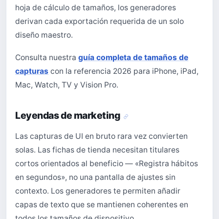
hoja de cálculo de tamaños, los generadores
derivan cada exportación requerida de un solo
diseño maestro.
Consulta nuestra
guía completa de tamaños de
capturas
con la referencia 2026 para iPhone, iPad,
Mac, Watch, TV y Vision Pro.
Leyendas de marketing
Las capturas de UI en bruto rara vez convierten
solas. Las fichas de tienda necesitan titulares
cortos orientados al beneficio — «Registra hábitos
en segundos», no una pantalla de ajustes sin
contexto. Los generadores te permiten añadir
capas de texto que se mantienen coherentes en
todos los tamaños de dispositivo.