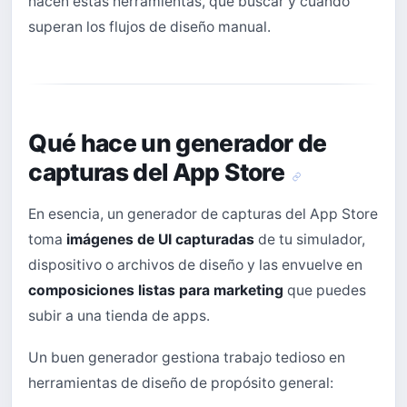
hacen estas herramientas, qué buscar y cuándo
superan los flujos de diseño manual.
Qué hace un generador de
capturas del App Store
En esencia, un generador de capturas del App Store
toma
imágenes de UI capturadas
de tu simulador,
dispositivo o archivos de diseño y las envuelve en
composiciones listas para marketing
que puedes
subir a una tienda de apps.
Un buen generador gestiona trabajo tedioso en
herramientas de diseño de propósito general: