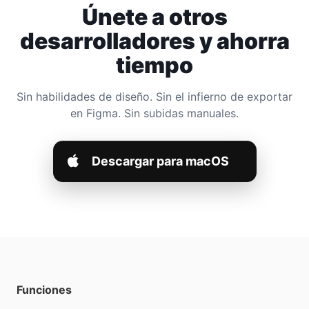
Únete a otros
desarrolladores y ahorra
tiempo
Sin habilidades de diseño. Sin el infierno de exportar
en Figma. Sin subidas manuales.
Descargar para macOS
Funciones