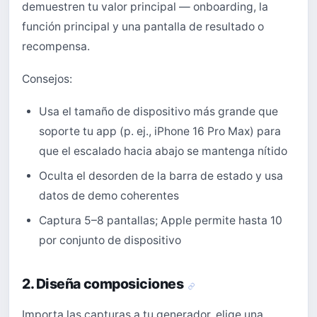
demuestren tu valor principal — onboarding, la
función principal y una pantalla de resultado o
recompensa.
Consejos:
Usa el tamaño de dispositivo más grande que
soporte tu app (p. ej., iPhone 16 Pro Max) para
que el escalado hacia abajo se mantenga nítido
Oculta el desorden de la barra de estado y usa
datos de demo coherentes
Captura 5–8 pantallas; Apple permite hasta 10
por conjunto de dispositivo
2. Diseña composiciones
Importa las capturas a tu generador, elige una