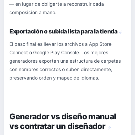
— en lugar de obligarte a reconstruir cada
composición a mano.
Exportación o subida lista para la tienda
El paso final es llevar los archivos a App Store
Connect o Google Play Console. Los mejores
generadores exportan una estructura de carpetas
con nombres correctos o suben directamente,
preservando orden y mapeo de idiomas.
Generador vs diseño manual
vs contratar un diseñador