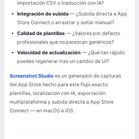
importación CSV o traducción con IA?
Integración de subida
— ¿Subida directa a App
Store Connect o arrastrar y soltar manual?
Calidad de plantillas
— ¿Valores por defecto
profesionales que no parezcan genéricos?
Velocidad de actualización
— ¿Qué tan rápido
puedes regenerar tras un cambio de UI?
Screenshot Studio
es un generador de capturas
del App Store hecho para este flujo exacto:
plantillas, localización con IA, exportación
multiplataforma y subida directa a App Store
Connect — en macOS e iOS.