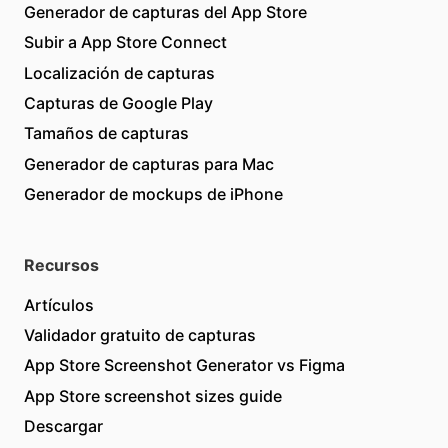
Generador de capturas del App Store
Subir a App Store Connect
Localización de capturas
Capturas de Google Play
Tamaños de capturas
Generador de capturas para Mac
Generador de mockups de iPhone
Recursos
Artículos
Validador gratuito de capturas
App Store Screenshot Generator vs Figma
App Store screenshot sizes guide
Descargar