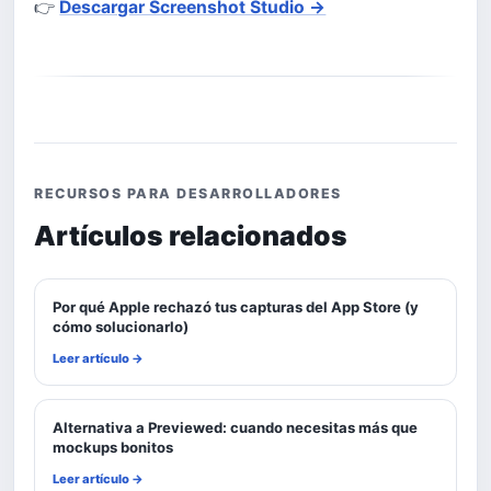
👉
Descargar Screenshot Studio →
RECURSOS PARA DESARROLLADORES
Artículos relacionados
Por qué Apple rechazó tus capturas del App Store (y
cómo solucionarlo)
Leer artículo →
Alternativa a Previewed: cuando necesitas más que
mockups bonitos
Leer artículo →