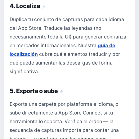
4. Localiza
Duplica tu conjunto de capturas para cada idioma
del App Store. Traduce las leyendas (no
necesariamente toda la UI) para generar confianza
en mercados internacionales. Nuestra
guía de
localización
cubre qué elementos traducir y por
qué puede aumentar las descargas de forma
significativa.
5. Exporta o sube
Exporta una carpeta por plataforma e idioma, o
sube directamente a App Store Connect si tu
herramienta lo soporta. Verifica el orden — la
secuencia de capturas importa para contar una
historia — y confirma que las dimensiones