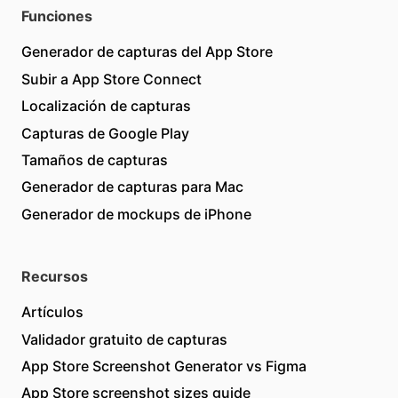
Funciones
Generador de capturas del App Store
Subir a App Store Connect
Localización de capturas
Capturas de Google Play
Tamaños de capturas
Generador de capturas para Mac
Generador de mockups de iPhone
Recursos
Artículos
Validador gratuito de capturas
App Store Screenshot Generator vs Figma
App Store screenshot sizes guide