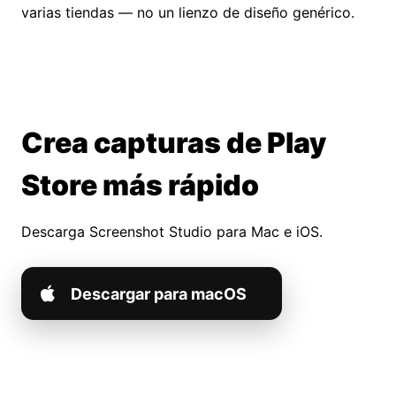
varias tiendas — no un lienzo de diseño genérico.
Crea capturas de Play
Store más rápido
Descarga Screenshot Studio para Mac e iOS.
Descargar para macOS