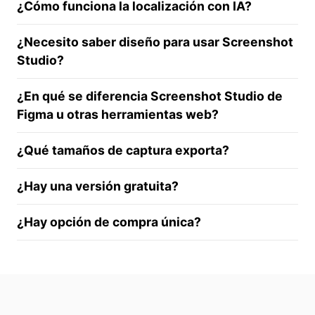
¿Cómo funciona la localización con IA?
¿Necesito saber diseño para usar Screenshot
Studio?
¿En qué se diferencia Screenshot Studio de
Figma u otras herramientas web?
¿Qué tamaños de captura exporta?
¿Hay una versión gratuita?
¿Hay opción de compra única?