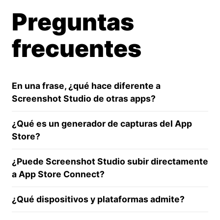
Preguntas
frecuentes
En una frase, ¿qué hace diferente a
Screenshot Studio de otras apps?
¿Qué es un generador de capturas del App
Store?
¿Puede Screenshot Studio subir directamente
a App Store Connect?
¿Qué dispositivos y plataformas admite?