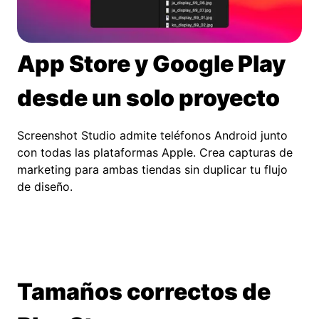
App Store y Google Play
desde un solo proyecto
Screenshot Studio admite teléfonos Android junto
con todas las plataformas Apple. Crea capturas de
marketing para ambas tiendas sin duplicar tu flujo
de diseño.
Tamaños correctos de