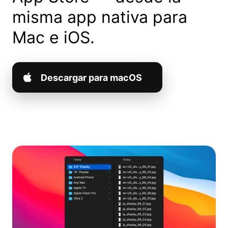
misma app nativa para
Mac e iOS.
Descargar para macOS