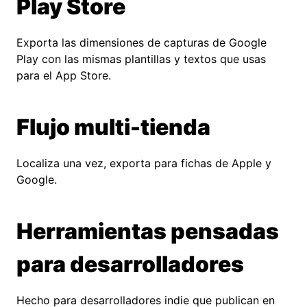
Play Store
Exporta las dimensiones de capturas de Google
Play con las mismas plantillas y textos que usas
para el App Store.
Flujo multi-tienda
Localiza una vez, exporta para fichas de Apple y
Google.
Herramientas pensadas
para desarrolladores
Hecho para desarrolladores indie que publican en