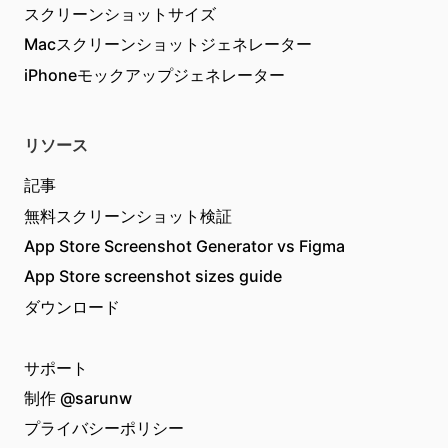
スクリーンショットサイズ
Macスクリーンショットジェネレーター
iPhoneモックアップジェネレーター
リソース
記事
無料スクリーンショット検証
App Store Screenshot Generator vs Figma
App Store screenshot sizes guide
ダウンロード
サポート
制作
@sarunw
プライバシーポリシー