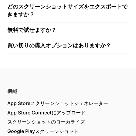
どのスクリーンショットサイズをエクスポートで
きますか？
無料で試せますか？
買い切りの購入オプションはありますか？
機能
App Storeスクリーンショットジェネレーター
App Store Connectにアップロード
スクリーンショットのローカライズ
Google Playスクリーンショット