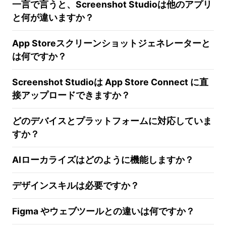
一言で言うと、Screenshot Studioは他のアプリ
と何が違いますか？
App Storeスクリーンショットジェネレーターと
は何ですか？
Screenshot Studioは App Store Connect に直
接アップロードできますか？
どのデバイスとプラットフォームに対応していま
すか？
AIローカライズはどのように機能しますか？
デザインスキルは必要ですか？
Figma やウェブツールとの違いは何ですか？