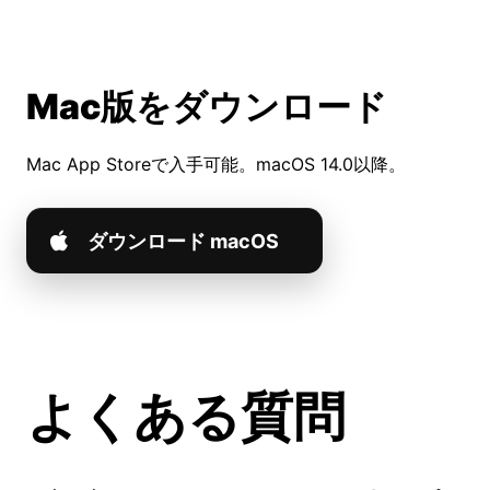
Mac版をダウンロード
Mac App Storeで入手可能。macOS 14.0以降。
ダウンロード macOS
よくある質問