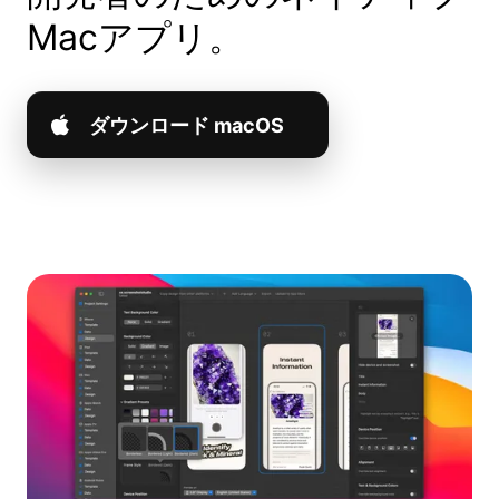
Macアプリ。
ダウンロード macOS