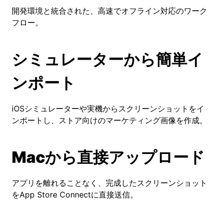
開発環境と統合された、高速でオフライン対応のワーク
フロー。
シミュレーターから簡単イ
ンポート
iOSシミュレーターや実機からスクリーンショットをイ
ンポートし、ストア向けのマーケティング画像を作成。
Macから直接アップロード
アプリを離れることなく、完成したスクリーンショット
をApp Store Connectに直接送信。