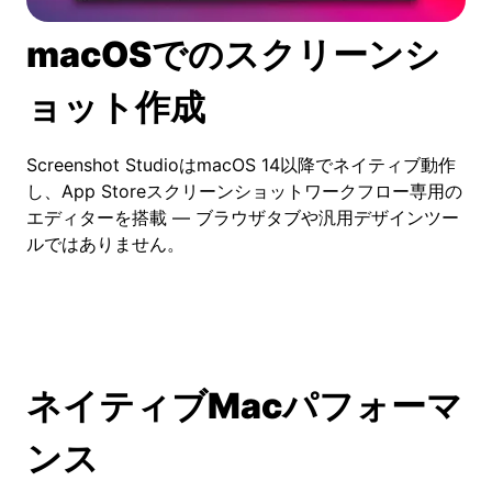
macOSでのスクリーンシ
ョット作成
Screenshot StudioはmacOS 14以降でネイティブ動作
し、App Storeスクリーンショットワークフロー専用の
エディターを搭載 — ブラウザタブや汎用デザインツー
ルではありません。
ネイティブMacパフォーマ
ンス