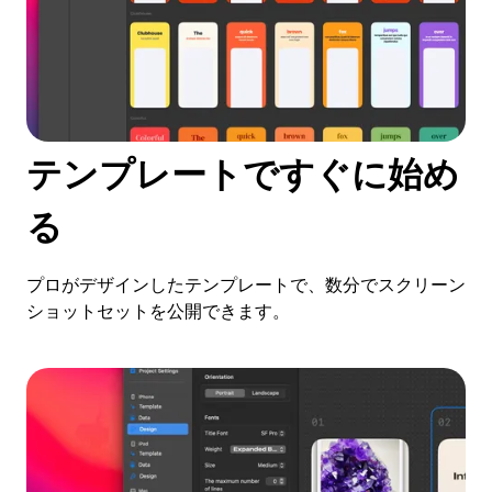
テンプレートですぐに始め
る
プロがデザインしたテンプレートで、数分でスクリーン
ショットセットを公開できます。