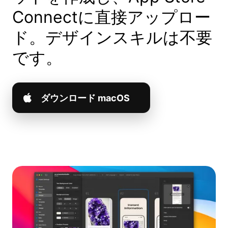
Connectに直接アップロー
ド。デザインスキルは不要
です。
ダウンロード macOS