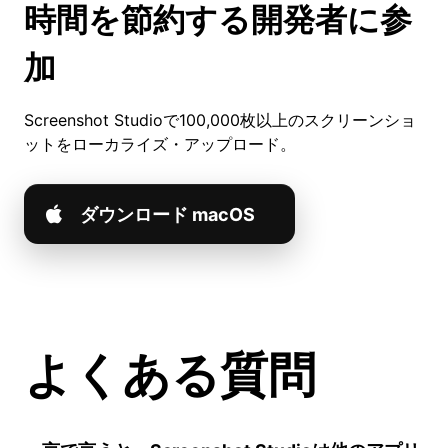
時間を節約する開発者に参
加
Screenshot Studioで100,000枚以上のスクリーンショ
ットをローカライズ・アップロード。
ダウンロード macOS
よくある質問