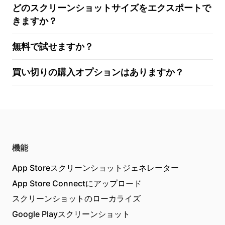
どのスクリーンショットサイズをエクスポートで
きますか？
無料で試せますか？
買い切りの購入オプションはありますか？
機能
App Storeスクリーンショットジェネレーター
App Store Connectにアップロード
スクリーンショットのローカライズ
Google Playスクリーンショット