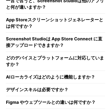
一言で言うと、Screenshot Studioは他のアプリ
と何が違いますか？
App Storeスクリーンショットジェネレーターと
は何ですか？
Screenshot Studioは App Store Connect に直
接アップロードできますか？
どのデバイスとプラットフォームに対応していま
すか？
AIローカライズはどのように機能しますか？
デザインスキルは必要ですか？
Figma やウェブツールとの違いは何ですか？