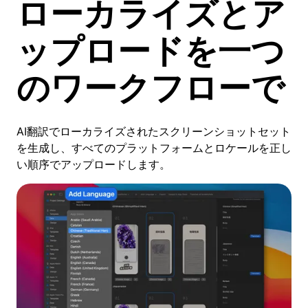
ローカライズとア
ップロードを一つ
のワークフローで
AI翻訳でローカライズされたスクリーンショットセット
を生成し、すべてのプラットフォームとロケールを正し
い順序でアップロードします。