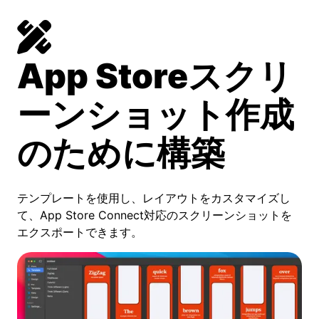
App Storeスクリ
ーンショット作成
のために構築
テンプレートを使用し、レイアウトをカスタマイズし
て、App Store Connect対応のスクリーンショットを
エクスポートできます。