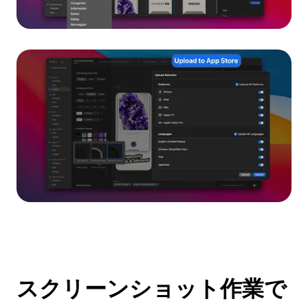
スクリーンショット作業で