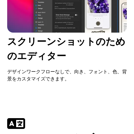
スクリーンショットのため
のエディター
デザインワークフローなしで、向き、フォント、色、背
景をカスタマイズできます。