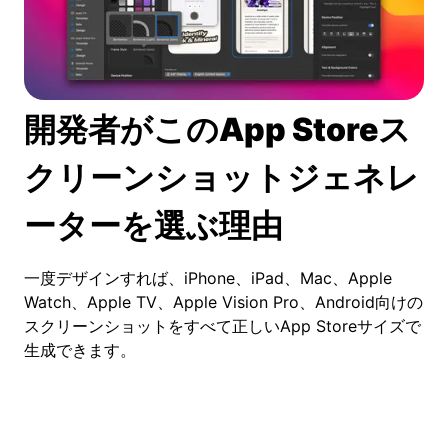
開発者がこのApp Storeス
クリーンショットジェネレ
ーターを選ぶ理由
一度デザインすれば、iPhone、iPad、Mac、Apple
Watch、Apple TV、Apple Vision Pro、Android向けの
スクリーンショットをすべて正しいApp Storeサイズで
生成できます。