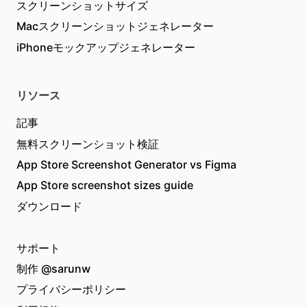
スクリーンショットサイズ
Macスクリーンショットジェネレーター
iPhoneモックアップジェネレーター
リソース
記事
無料スクリーンショット検証
App Store Screenshot Generator vs Figma
App Store screenshot sizes guide
ダウンロード
サポート
制作
@sarunw
プライバシーポリシー