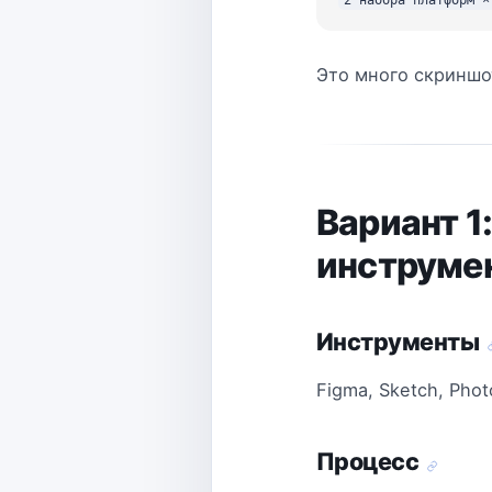
Это много скриншо
Вариант 1
инструме
Инструменты
Figma, Sketch, Pho
Процесс