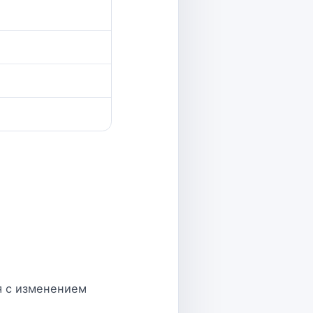
я с изменением