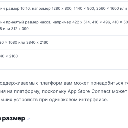
ин размер 16:10, например 1280 x 800, 1440 x 900, 2560 x 1600 или
ин принятый размер часов, например 422 x 514, 416 x 496, 410 x 50
8 или 312 x 390
20 x 1080 или 3840 x 2160
40 x 2160
поддерживаемых платформ вам может понадобиться т
ия на платформу, поскольку App Store Connect може
ьших устройств при одинаковом интерфейсе.
а размер