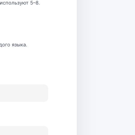
используют 5–8.
ого языка.