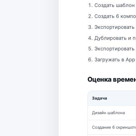
Создать шаблон
Создать 6 комп
Экспортировать 
Дублировать и п
Экспортировать
Загружать в App
Оценка време
Задача
Дизайн шаблона
Создание 6 скриншот