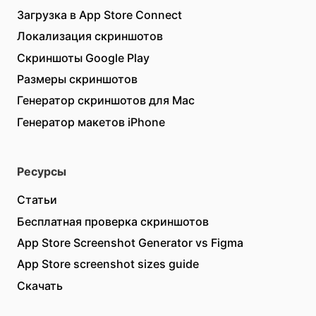
Загрузка в App Store Connect
Локализация скриншотов
Скриншоты Google Play
Размеры скриншотов
Генератор скриншотов для Mac
Генератор макетов iPhone
Ресурсы
Статьи
Бесплатная проверка скриншотов
App Store Screenshot Generator vs Figma
App Store screenshot sizes guide
Скачать