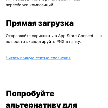
пересборки композиций.
Прямая загрузка
Отправляйте скриншоты в App Store Connect — а
не просто экспортируйте PNG в папку.
Читать полную статью сравнения
Попробуйте
альтернативу для