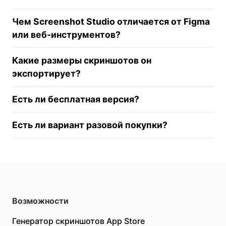
Чем Screenshot Studio отличается от Figma
или веб-инструментов?
Какие размеры скриншотов он
экспортирует?
Есть ли бесплатная версия?
Есть ли вариант разовой покупки?
Возможности
Генератор скриншотов App Store