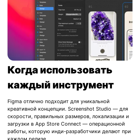
Когда использовать
каждый инструмент
Figma отлично подходит для уникальной
креативной концепции. Screenshot Studio — для
скорости, правильных размеров, локализации и
загрузки в App Store Connect — операционной
работы, которую инди-разработчики делают при
каждом релизе.