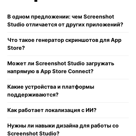
В одном предложении: чем Screenshot
Studio отличается от других приложений?
Что такое генератор скриншотов для App
Store?
Может ли Screenshot Studio загружать
напрямую в App Store Connect?
Какие устройства и платформы
поддерживаются?
Как работает локализация с ИИ?
Нужны ли навыки дизайна для работы со
Screenshot Studio?