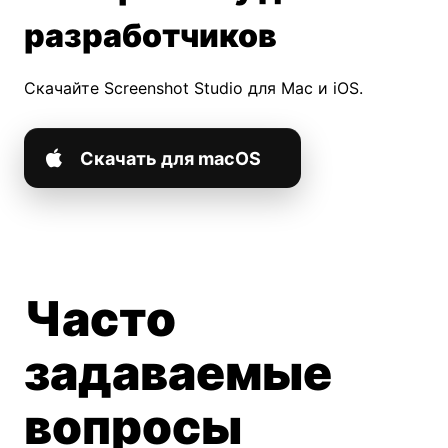
разработчиков
Скачайте Screenshot Studio для Mac и iOS.
Скачать для macOS
Часто
задаваемые
вопросы