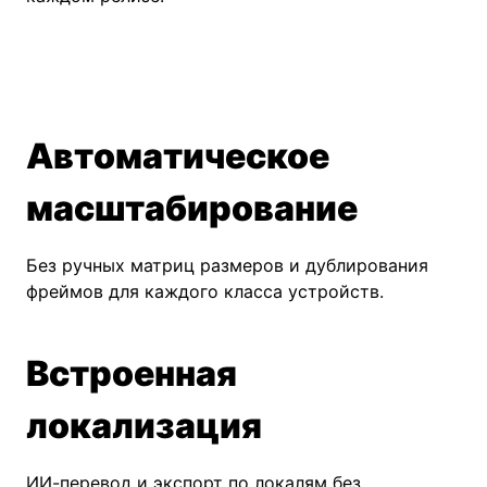
Автоматическое
масштабирование
Без ручных матриц размеров и дублирования
фреймов для каждого класса устройств.
Встроенная
локализация
ИИ-перевод и экспорт по локалям без