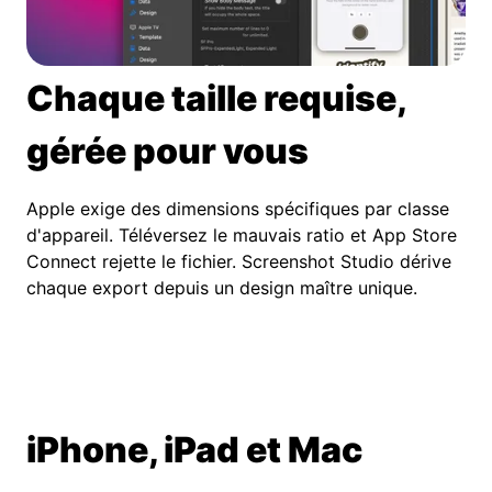
Chaque taille requise,
gérée pour vous
Apple exige des dimensions spécifiques par classe
d'appareil. Téléversez le mauvais ratio et App Store
Connect rejette le fichier. Screenshot Studio dérive
chaque export depuis un design maître unique.
iPhone, iPad et Mac