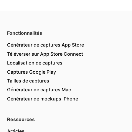
Fonctionnalités
Générateur de captures App Store
Téléverser sur App Store Connect
Localisation de captures
Captures Google Play
Tailles de captures
Générateur de captures Mac
Générateur de mockups iPhone
Ressources
Articles