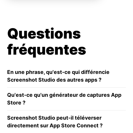
Questions
fréquentes
En une phrase, qu'est-ce qui différencie
Screenshot Studio des autres apps ?
Qu'est-ce qu'un générateur de captures App
Store ?
Screenshot Studio peut-il téléverser
directement sur App Store Connect ?