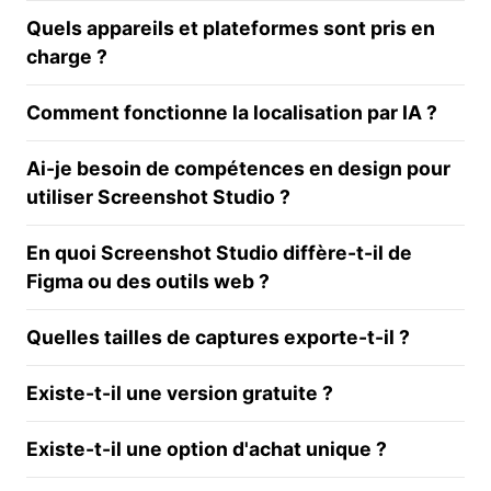
Quels appareils et plateformes sont pris en
charge ?
Comment fonctionne la localisation par IA ?
Ai-je besoin de compétences en design pour
utiliser Screenshot Studio ?
En quoi Screenshot Studio diffère-t-il de
Figma ou des outils web ?
Quelles tailles de captures exporte-t-il ?
Existe-t-il une version gratuite ?
Existe-t-il une option d'achat unique ?