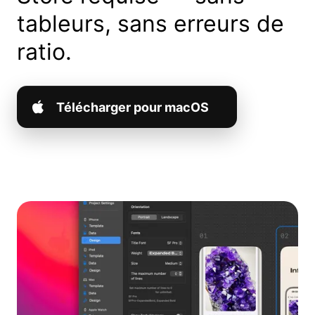
tableurs, sans erreurs de
ratio.
Télécharger pour macOS