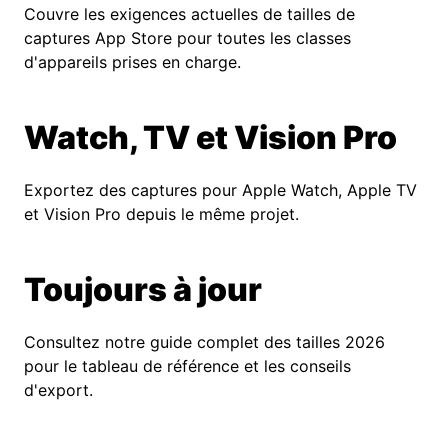
Couvre les exigences actuelles de tailles de
captures App Store pour toutes les classes
d'appareils prises en charge.
Watch, TV et Vision Pro
Exportez des captures pour Apple Watch, Apple TV
et Vision Pro depuis le même projet.
Toujours à jour
Consultez notre guide complet des tailles 2026
pour le tableau de référence et les conseils
d'export.