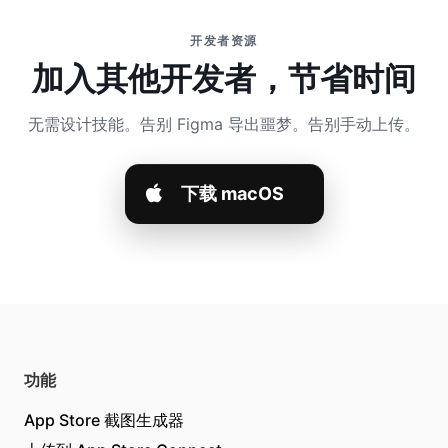
开发者资源
加入其他开发者，节省时间
无需设计技能。告别 Figma 导出噩梦。告别手动上传。
下载 macOS
功能
App Store 截图生成器