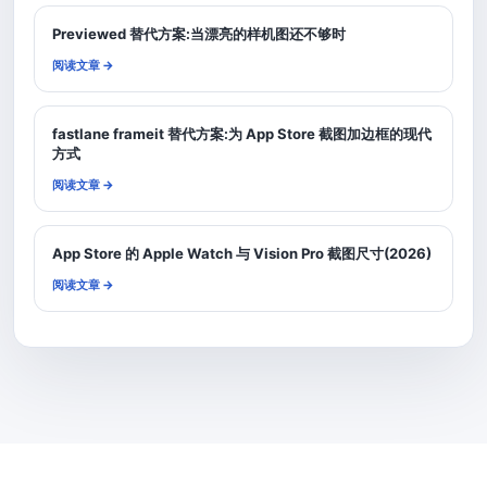
Previewed 替代方案:当漂亮的样机图还不够时
阅读文章 →
fastlane frameit 替代方案:为 App Store 截图加边框的现代
方式
阅读文章 →
App Store 的 Apple Watch 与 Vision Pro 截图尺寸(2026)
阅读文章 →