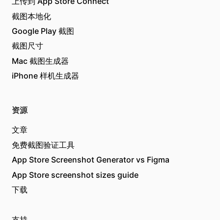
上传到 App Store Connect
截图本地化
Google Play 截图
截图尺寸
Mac 截图生成器
iPhone 样机生成器
资源
文章
免费截图验证工具
App Store Screenshot Generator vs Figma
App Store screenshot sizes guide
下载
支持