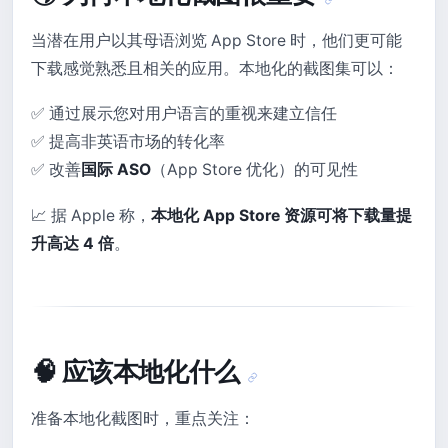
当潜在用户以其母语浏览 App Store 时，他们更可能
下载感觉熟悉且相关的应用。本地化的截图集可以：
✅ 通过展示您对用户语言的重视来建立信任
✅ 提高非英语市场的转化率
✅ 改善
国际 ASO
（App Store 优化）的可见性
📈 据 Apple 称，
本地化 App Store 资源可将下载量提
升高达 4 倍
。
🧠 应该本地化什么
准备本地化截图时，重点关注：