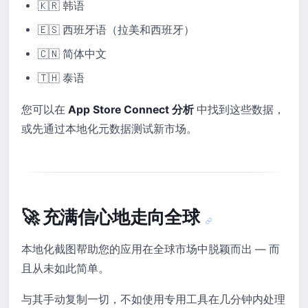
🇰🇷 韩语
🇪🇸 西班牙语（拉美和西班牙）
🇨🇳 简体中文
🇹🇭 泰语
您可以在
App Store Connect 分析
中找到这些数据，
或先通过本地化元数据测试新市场。
🚀 充满信心地走向全球
本地化截图帮助您的应用在全球市场中脱颖而出 — 而
且从未如此简单。
与其手动复制一切，不如使用专用工具在几分钟内处理