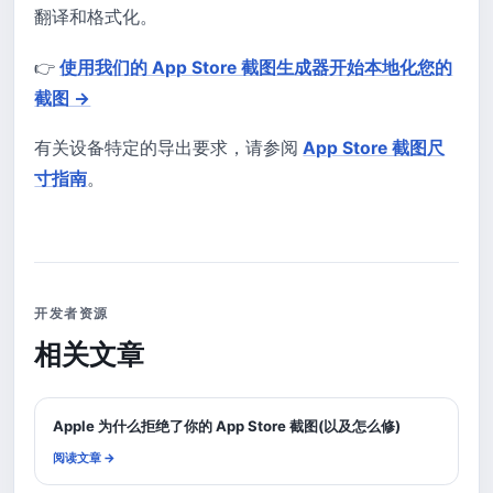
翻译和格式化。
👉
使用我们的 App Store 截图生成器开始本地化您的
截图 →
有关设备特定的导出要求，请参阅
App Store 截图尺
寸指南
。
开发者资源
相关文章
Apple 为什么拒绝了你的 App Store 截图(以及怎么修)
阅读文章 →