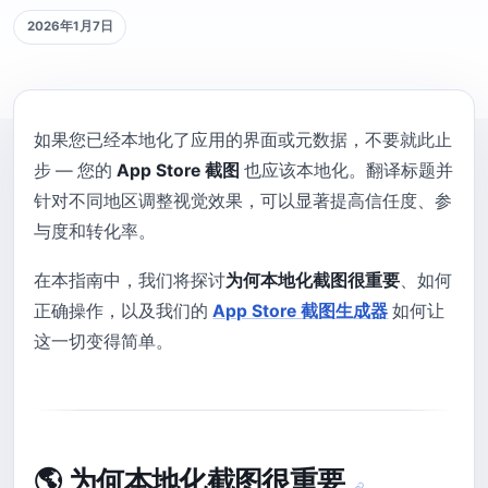
2026年1月7日
如果您已经本地化了应用的界面或元数据，不要就此止
步 — 您的
App Store 截图
也应该本地化。翻译标题并
针对不同地区调整视觉效果，可以显著提高信任度、参
与度和转化率。
在本指南中，我们将探讨
为何本地化截图很重要
、如何
正确操作，以及我们的
App Store 截图生成器
如何让
这一切变得简单。
🌎 为何本地化截图很重要